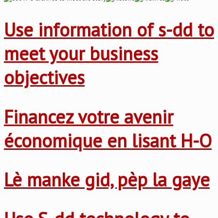
Use information of s-dd to
meet your business
objectives
Financez votre avenir
économique en lisant H-O
Lè manke gid, pèp la gaye