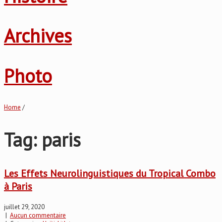
Archives
Photo
Home
/
Tag: paris
Les Effets Neurolinguistiques du Tropical Combo
à Paris
juillet 29, 2020
|
Aucun commentaire