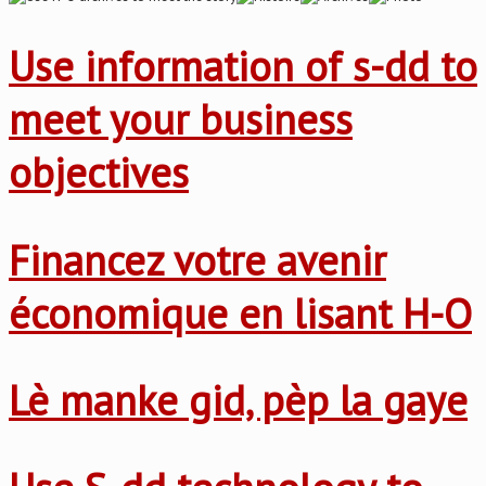
Use information of s-dd to
meet your business
objectives
Financez votre avenir
économique en lisant H-O
Lè manke gid, pèp la gaye