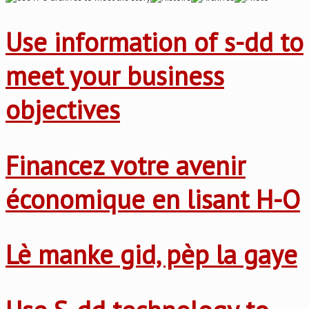
Use information of s-dd to
meet your business
objectives
Financez votre avenir
économique en lisant H-O
Lè manke gid, pèp la gaye