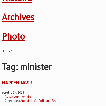
Archives
Photo
Home
/
Tag: minister
HAPPENINGS !
octobre 24, 2018
|
Aucun commentaire
| Categories:
Anglais
,
Haïti
,
Politique
,
RAJ