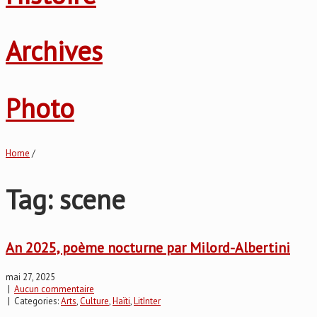
Archives
Photo
Home
/
Tag: scene
An 2025, poème nocturne par Milord-Albertini
mai 27, 2025
|
Aucun commentaire
| Categories:
Arts
,
Culture
,
Haïti
,
LitInter