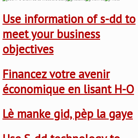
Use information of s-dd to
meet your business
objectives
Financez votre avenir
économique en lisant H-O
Lè manke gid, pèp la gaye