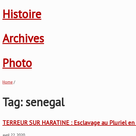
Histoire
Archives
Photo
Home
/
Tag: senegal
TERREUR SUR HARATINE : Esclavage au Pluriel en
avril 22, 2020