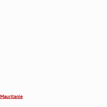
 Mauritanie