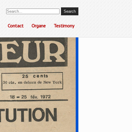
Contact
Organe
Testimony