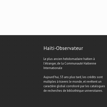
Haïti-Observateur
Le plus ancien hebdomadaire haïtien à
l'étranger, de la Communauté Haïtienne
Internationale
Aujourd'hui, 53 ans plus tard, les crédits sont
multiples à travers le monde, et revêtent un
caractère global corroboré par les catalogues
de recherches de bibliothèque universitaires.