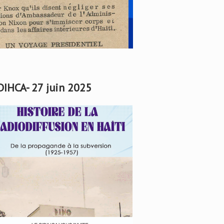
DIHCA- 27 juin 2025