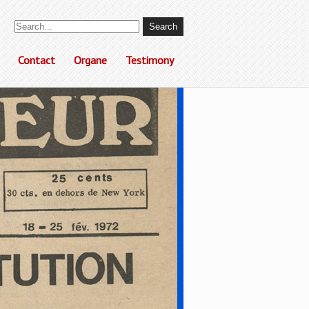
Contact
Organe
Testimony