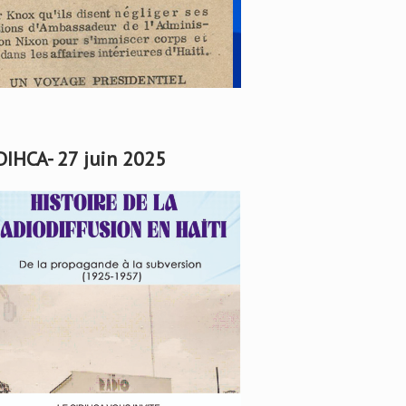
DIHCA- 27 juin 2025