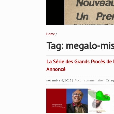
Home
/
Tag: megalo-mis
La Série des Grands Procès de l
Annoncé
novembre 6, 2013
|
Aucun commentaire
| Categ