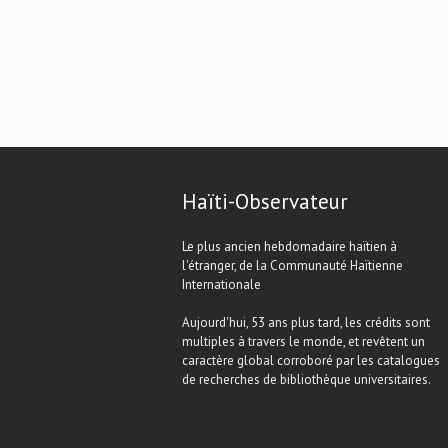
Haïti-Observateur
Le plus ancien hebdomadaire haïtien à
l'étranger, de la Communauté Haïtienne
Internationale
Aujourd'hui, 53 ans plus tard, les crédits sont
multiples à travers le monde, et revêtent un
caractère global corroboré par les catalogues
de recherches de bibliothèque universitaires.