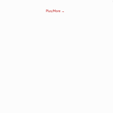
Plus/More →