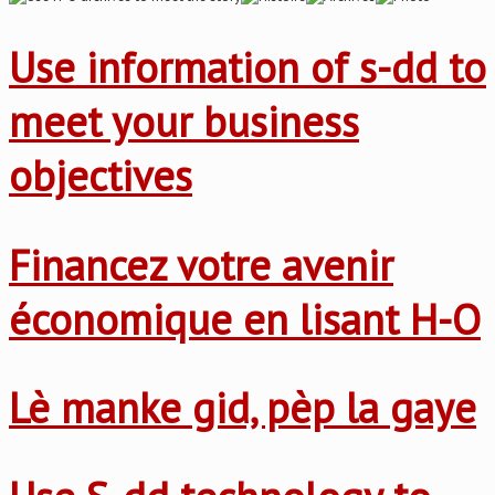
Use information of s-dd to
meet your business
objectives
Financez votre avenir
économique en lisant H-O
Lè manke gid, pèp la gaye