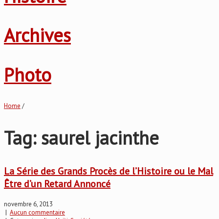
Archives
Photo
Home
/
Tag: saurel jacinthe
La Série des Grands Procès de l’Histoire ou le Mal
Être d’un Retard Annoncé
novembre 6, 2013
|
Aucun commentaire