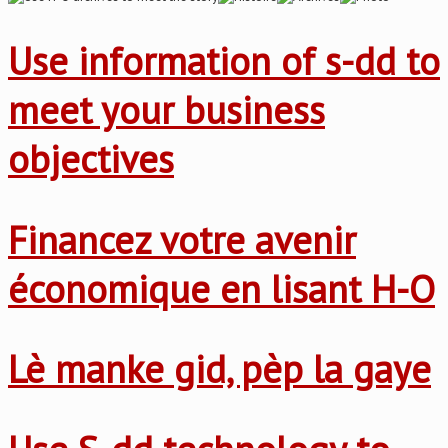
Use information of s-dd to
meet your business
objectives
Financez votre avenir
économique en lisant H-O
Lè manke gid, pèp la gaye