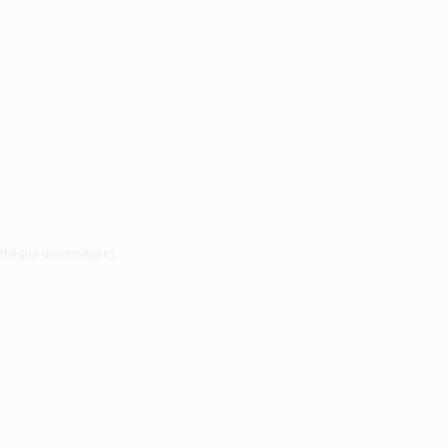
thèque universitaires.