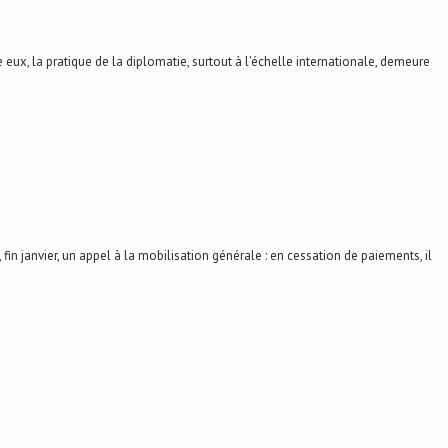
eux, la pratique de la diplomatie, surtout à l’échelle internationale, demeure
n janvier, un appel à la mobilisation générale : en cessation de paiements, il