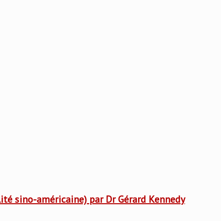
lité sino-américaine) par Dr Gérard Kennedy