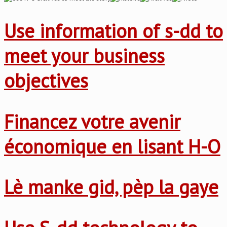
Use information of s-dd to
meet your business
objectives
Financez votre avenir
économique en lisant H-O
Lè manke gid, pèp la gaye