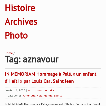
Histoire
Archives
Photo
Home
/
Tag: aznavour
IN MEMORIAM Hommage à Pelé, « un enfant
d’Haïti » par Louis Carl Saint Jean
janvier 11, 2023
|
Aucun commentaire
| Categories:
Amerique
,
Haïti
,
Monde
,
Sports
IN MEMORIAM Hommage à Pelé, « un enfant d’Haïti » Par Louis Carl Saint