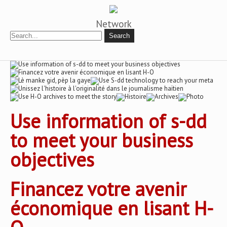
Network
Use information of s-dd
to meet your business
objectives
Financez votre avenir
économique en lisant H-